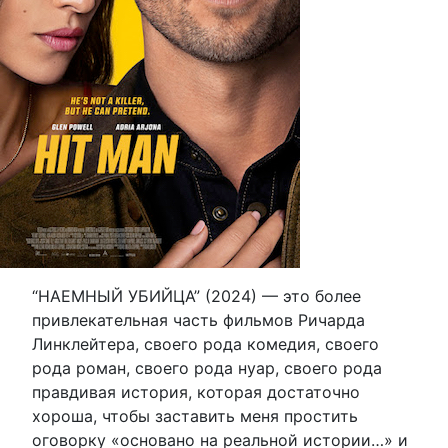
“НАЕМНЫЙ УБИЙЦА” (2024) — это более
привлекательная часть фильмов Ричарда
Линклейтера, своего рода комедия, своего
рода роман, своего рода нуар, своего рода
правдивая история, которая достаточно
хороша, чтобы заставить меня простить
оговорку «основано на реальной истории…» и