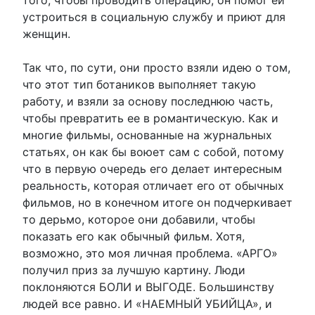
устроиться в социальную службу и приют для
женщин.
Так что, по сути, они просто взяли идею о том,
что этот тип ботаников выполняет такую
работу, и взяли за основу последнюю часть,
чтобы превратить ее в романтическую. Как и
многие фильмы, основанные на журнальных
статьях, он как бы воюет сам с собой, потому
что в первую очередь его делает интересным
реальность, которая отличает его от обычных
фильмов, но в конечном итоге он подчеркивает
то дерьмо, которое они добавили, чтобы
показать его как обычный фильм. Хотя,
возможно, это моя личная проблема. «АРГО»
получил приз за лучшую картину. Люди
поклоняются БОЛИ и ВЫГОДЕ. Большинству
людей все равно. И «НАЕМНЫЙ УБИЙЦА», и