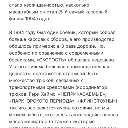
стало неожиданностью, насколько
масштабным он стал (5-й самый кассовый
фильм 1994 года).
В 1994 году был один боевик, который собрал
больше кассовых сборов, а его производство
обошлось примерно в 3 раза дороже. Но,
особенно по сравнению с современными
боевиками, «СКОРОСТЬ» обошлась недешево.
У этого фильма большая производственная
ценность, она кажется огромной. Есть
множество трюков, связанных с
транспортными средствами (координатор
трюков: Гэри Хаймс, «НЕПРИКАСАЕМЫЕ»,
«ПАРК ЮРСКОГО ПЕРИОДА», «ФЛИНСТОУНЫ»),
так что все кажется очень похожим, но мы
можем забыть, что здесь также задействована
масса миниатюр (а также некоторые