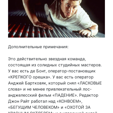
Дополнительные примечания:
Это действительно звездная команда,
состоящая из солидных студийных мастеров.
У вас есть де Бонт, оператор-постановщик
«КРЕПКОГО орешка». У вас есть оператор
Анджей Бартковяк, который снял «ЛАСКОВЫЕ
слова» и не менее привлекательный лос-
анджелесский фильм «ПАДЕНИЕ». Редактор
Джон Райт работал над «КОНВОЕМ»,
«БЕГУЩИМ ЧЕЛОВЕКОМ» и «ОХОТОЙ ЗА