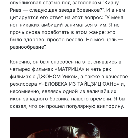
опубликовал статью под заголовком “Киану
Ривз — следующая звезда боевиков?”. И в нем
цитируется его ответ на этот вопрос: “У меня
нет никаких амбиций заниматься этим. Я не
прочь снова поработать в этом жанре; это
было здорово, просто весело. Но моя цель —
разнообразие”.
Конечно, он был способен на это, снявшись в
четырех фильмах «МАТРИЦА» и четырех
фильмах с ДЖОНОМ Уиком, а также в качестве
режиссера «ЧЕЛОВЕКА ИЗ ТАЙЦЗИЦЮАНЬ» и,
несомненно, являясь одной из величайших
икон западного боевика нашего времени. Я бы
сказал, что он прошел популярную викторину.