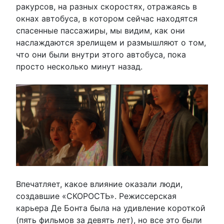
ракурсов, на разных скоростях, отражаясь в
окнах автобуса, в котором сейчас находятся
спасенные пассажиры, мы видим, как они
наслаждаются зрелищем и размышляют о том,
что они были внутри этого автобуса, пока
просто несколько минут назад.
Впечатляет, какое влияние оказали люди,
создавшие «СКОРОСТЬ». Режиссерская
карьера Де Бонта была на удивление короткой
(пять фильмов за девять лет), но все это были