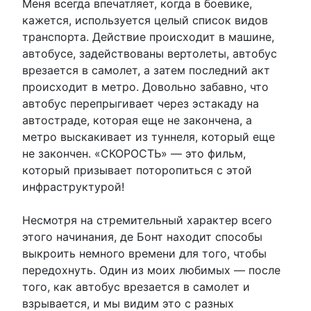
Меня всегда впечатляет, когда в боевике,
кажется, используется целый список видов
транспорта. Действие происходит в машине,
автобусе, задействованы вертолеты, автобус
врезается в самолет, а затем последний акт
происходит в метро. Довольно забавно, что
автобус перепрыгивает через эстакаду на
автостраде, которая еще не закончена, а
метро выскакивает из туннеля, который еще
не закончен. «СКОРОСТЬ» — это фильм,
который призывает поторопиться с этой
инфраструктурой!
Несмотря на стремительный характер всего
этого начинания, де Бонт находит способы
выкроить немного времени для того, чтобы
передохнуть. Один из моих любимых — после
того, как автобус врезается в самолет и
взрывается, и мы видим это с разных