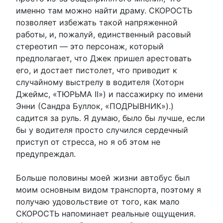
именно там можно найти драму. СКОРОСТЬ
позволяет избежать такой напряженной
работы, и, пожалуй, единственный расовый
стереотип — это персонаж, который
предполагает, что Джек пришел арестовать
его, и достает пистолет, что приводит к
случайному выстрелу в водителя (Хоторн
Джеймс, «ТЮРЬМА II») и пассажирку по имени
Энни (Сандра Буллок, «ПОДРЫВНИК»).)
садится за руль. Я думаю, было бы лучше, если
бы у водителя просто случился сердечный
приступ от стресса, но я об этом не
предупреждал.
Больше половины моей жизни автобус был
моим основным видом транспорта, поэтому я
получаю удовольствие от того, как мало
СКОРОСТЬ напоминает реальные ощущения.