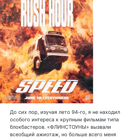
До сих пор, изучая лето 94-го, я не находил
особого интереса к крупным фильмам типа
блокбастеров. «ФЛИНСТОУНЫ» вызвали
всеобщий ажиотаж, но больше всего меня