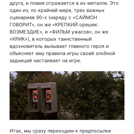
друга, и пламя отражается в их металле. Это
один из, по крайней мере, трех важных
сценариев 90-х (наряду с «САЙМОН
ГОВОРИТ», он же «КРЕПКИЙ орешек:
ВОЗМЕЗДИЕ», и «ФИЛЬМ ужасов», он же
«КРИК»), в которых таинственный
вдохновитель вызывает главного героя и
объясняет ему правила игры своей злобной
задницей настаивает на игре.
Итак, мы сразу переходим к предпосылке