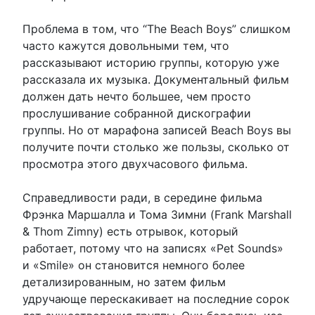
Проблема в том, что “The Beach Boys” слишком
часто кажутся довольными тем, что
рассказывают историю группы, которую уже
рассказала их музыка. Документальный фильм
должен дать нечто большее, чем просто
прослушивание собранной дискографии
группы. Но от марафона записей Beach Boys вы
получите почти столько же пользы, сколько от
просмотра этого двухчасового фильма.
Справедливости ради, в середине фильма
Фрэнка Маршалла и Тома Зимни (Frank Marshall
& Thom Zimny) есть отрывок, который
работает, потому что на записях «Pet Sounds»
и «Smile» он становится немного более
детализированным, но затем фильм
удручающе перескакивает на последние сорок