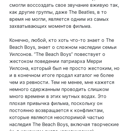
смогли воссоздать свое звучание вживую так,
как другие группы, даже The Beatles, в то
время не могли, является одним из самых
захватывающих моментов фильма.
Конечно, любой, кто хоть что-то знает о The
Beach Boys, знает о сложном наследии семьи
Уилсонов. “The Beach Boys” повествует о
жестоком поведении патриарха Мерри
Уилсона, который был не просто жестоким, но
и в конечном итоге продал каталог не более
чем из ревности. Тем не менее, мне кажется
немного сдержанным проводить слишком
много времени в этих мутных водах. Это
плохая привычка фильма, поскольку он
постоянно возвращается к конфликтам,
которые являются неоспоримой частью
наследия The Beach Boys, включая творческие