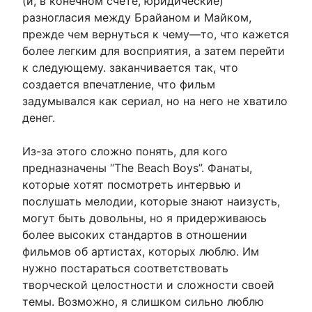
(и, в конечном счете, юридические)
разногласия между Брайаном и Майком,
прежде чем вернуться к чему—то, что кажется
более легким для восприятия, а затем перейти
к следующему. заканчивается так, что
создается впечатление, что фильм
задумывался как сериал, но на него не хватило
денег.
Из-за этого сложно понять, для кого
предназначены “The Beach Boys”. Фанаты,
которые хотят посмотреть интервью и
послушать мелодии, которые знают наизусть,
могут быть довольны, но я придерживаюсь
более высоких стандартов в отношении
фильмов об артистах, которых люблю. Им
нужно постараться соответствовать
творческой целостности и сложности своей
темы. Возможно, я слишком сильно люблю