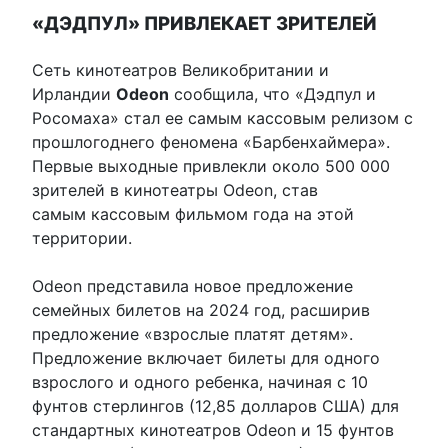
«ДЭДПУЛ» ПРИВЛЕКАЕТ ЗРИТЕЛЕЙ
Сеть кинотеатров Великобритании и
Ирландии
Odeon
сообщила, что «Дэдпул и
Росомаха» стал ее самым кассовым релизом с
прошлогоднего феномена «Барбенхаймера».
Первые выходные привлекли около 500 000
зрителей в кинотеатры Odeon, став
самым кассовым фильмом года на этой
территории.
Odeon представила новое предложение
семейных билетов на 2024 год, расширив
предложение «взрослые платят детям».
Предложение включает билеты для одного
взрослого и одного ребенка, начиная с 10
фунтов стерлингов (12,85 долларов США) для
стандартных кинотеатров Odeon и 15 фунтов