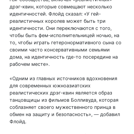
дрэг-квин, которые совмещают несколько
идентичностей. Флойд сказал: «У гей-
реалистичных королев может быть три
идентичности. Они переключаются с того,
чтобы быть фем-исполнительницей ночью, на
то, чтобы играть гетеронормативного сына со
своими часто консервативными семьями
дома, на идентичность где-то посередине на
рабочем месте».
«Одним из главных источников вдохновения
для современных южноазиатских
реалистических дрэг-квин является образ
танцовщицы из фильмов Болливуда, которая
соблазняет своего мужественного принца в
обмен на защиту и безопасность», — добавил
Флойд.