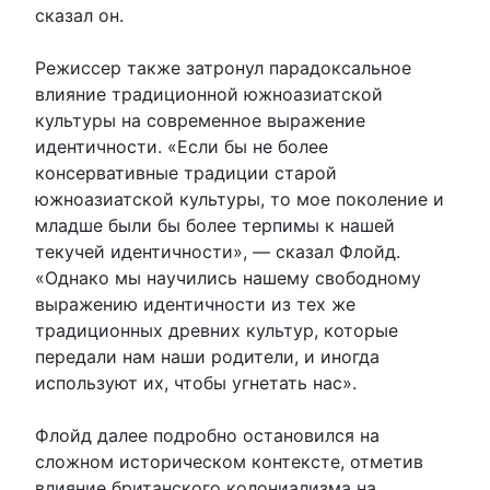
сказал он.
Режиссер также затронул парадоксальное
влияние традиционной южноазиатской
культуры на современное выражение
идентичности. «Если бы не более
консервативные традиции старой
южноазиатской культуры, то мое поколение и
младше были бы более терпимы к нашей
текучей идентичности», — сказал Флойд.
«Однако мы научились нашему свободному
выражению идентичности из тех же
традиционных древних культур, которые
передали нам наши родители, и иногда
используют их, чтобы угнетать нас».
Флойд далее подробно остановился на
сложном историческом контексте, отметив
влияние британского колониализма на