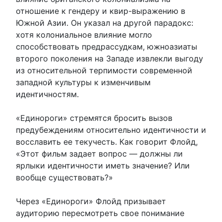
отношение к гендеру и квир-выражению в
Южной Азии. Он указал на другой парадокс:
хотя колониальное влияние могло
способствовать предрассудкам, южноазиаты
второго поколения на Западе извлекли выгоду
из относительной терпимости современной
западной культуры к изменчивым
идентичностям.
«Единороги» стремятся бросить вызов
предубеждениям относительно идентичности и
восславить ее текучесть. Как говорит Флойд,
«Этот фильм задает вопрос — должны ли
ярлыки идентичности иметь значение? Или
вообще существовать?»
Через «Единороги» Флойд призывает
аудиторию пересмотреть свое понимание