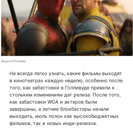
Не всегда легко узнать, какие фильмы выходят
в кинотеатрах каждую неделю, особенно после
того, как забастовки в Голливуде привели к
стольким изменениям дат релиза. После того,
как забастовки WGA и актеров были
завершены, а летние блокбастеры начали
выходить, июль полон как высокобюджетных
фильмов, так и новых инди-релизов.