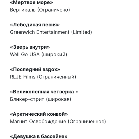
«Мертвое море»
Вертикаль (Ограничено)
«Лебединая песня»
Greenwich Entertainment (Limited)
«Зверь внутри»
Well Go USA (широкий)
«Последний вздох»
RLJE Films (Ограниченный)
«Великолепная четверка
»
Бликер-стрит (широкая)
«Арктический конвой»
Магнит Освобождение (Ограниченное)
«Девушка в бассейне»