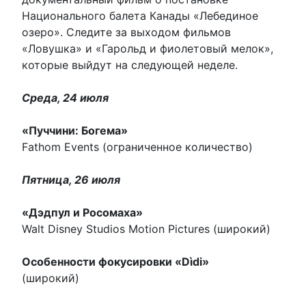
Национального балета Канады «Лебединое
озеро». Следите за выходом фильмов
«Ловушка» и «Гарольд и фиолетовый мелок»,
которые выйдут на следующей неделе.
Среда, 24 июля
«Пуччини: Богема»
Fathom Events (ограниченное количество)
Пятница, 26 июля
«Дэдпул и Росомаха»
Walt Disney Studios Motion Pictures (широкий)
Особенности фокусировки «Dìdi»
(широкий)