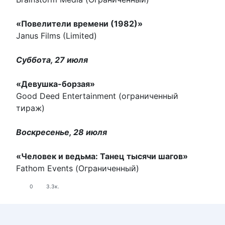
«Повелители времени (1982)»
Janus Films (Limited)
Суббота, 27 июля
«Девушка-борзая»
Good Deed Entertainment (ограниченный
тираж)
Воскресенье, 28 июля
«Человек и ведьма: Танец тысячи шагов»
Fathom Events (Ограниченный)
0
3.3к.