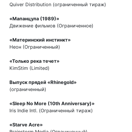
Quiver Distribution (ограниченный тираж)
«Мапанцула (1989)»
Движение фильмов (Ограниченное)
«Материнский инстинкт»
Неон (Ограниченный)
«Только река течет»
KimStim (Limited)
Выпуск прядей «Rhinegold»
(ограниченный)
«Sleep No More (10th Anniversary)»
Iris Indie Intl. (Ограниченный тираж)
«Starve Acre»
Brainstorm Media (Ограниченный)