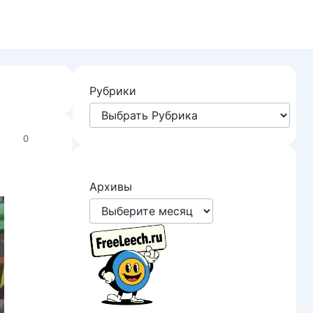
Рубрики
0
Архивы