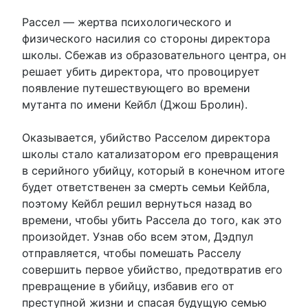
Рассел — жертва психологического и
физического насилия со стороны директора
школы. Сбежав из образовательного центра, он
решает убить директора, что провоцирует
появление путешествующего во времени
мутанта по имени Кейбл (Джош Бролин).
Оказывается, убийство Расселом директора
школы стало катализатором его превращения
в серийного убийцу, который в конечном итоге
будет ответственен за смерть семьи Кейбла,
поэтому Кейбл решил вернуться назад во
времени, чтобы убить Рассела до того, как это
произойдет. Узнав обо всем этом, Дэдпул
отправляется, чтобы помешать Расселу
совершить первое убийство, предотвратив его
превращение в убийцу, избавив его от
преступной жизни и спасая будущую семью