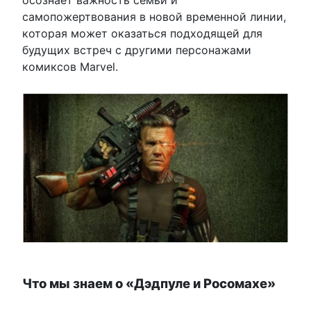
самопожертвования в новой временной линии,
которая может оказаться подходящей для
будущих встреч с другими персонажами
комиксов Marvel.
Что мы знаем о «Дэдпуле и Росомахе»