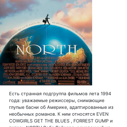
Есть странная подгруппа фильмов лета 1994
года: уважаемые режиссеры, снимающие
глупые басни об Америке, адаптированные из
необычных романов. К ним относятся EVEN
COWGIRLS GET THE BLUES , FORREST GUMP и