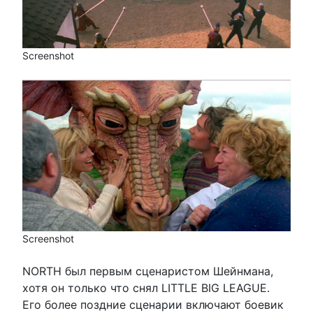
Screenshot
Screenshot
NORTH был первым сценаристом Шейнмана,
хотя он только что снял LITTLE BIG LEAGUE.
Его более поздние сценарии включают боевик