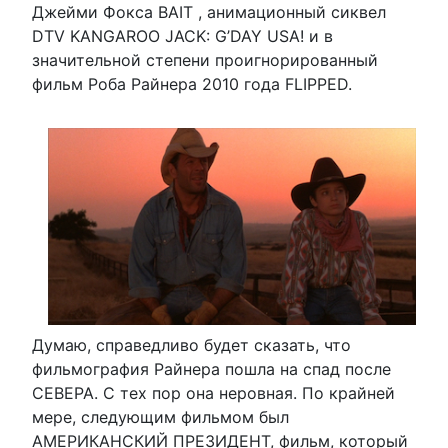
Джейми Фокса BAIT , анимационный сиквел
DTV KANGAROO JACK: G’DAY USA! и в
значительной степени проигнорированный
фильм Роба Райнера 2010 года FLIPPED.
Думаю, справедливо будет сказать, что
фильмография Райнера пошла на спад после
СЕВЕРА. С тех пор она неровная. По крайней
мере, следующим фильмом был
АМЕРИКАНСКИЙ ПРЕЗИДЕНТ, фильм, который