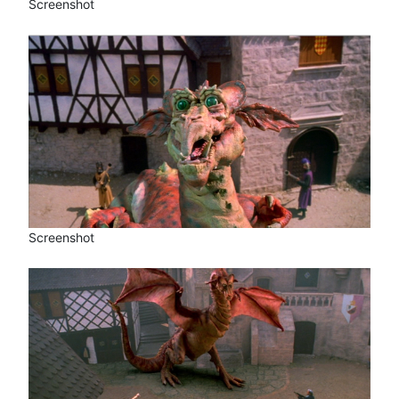
Screenshot
Screenshot