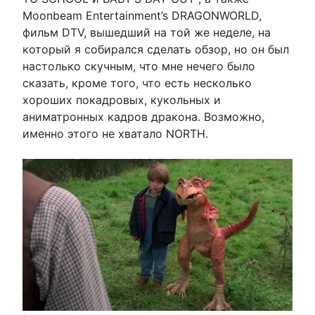
Moonbeam Entertainment’s DRAGONWORLD,
фильм DTV, вышедший на той же неделе, на
который я собирался сделать обзор, но он был
настолько скучным, что мне нечего было
сказать, кроме того, что есть несколько
хороших покадровых, кукольных и
аниматронных кадров дракона. Возможно,
именно этого не хватало NORTH.