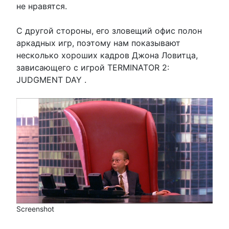
не нравятся.
С другой стороны, его зловещий офис полон
аркадных игр, поэтому нам показывают
несколько хороших кадров Джона Ловитца,
зависающего с игрой TERMINATOR 2:
JUDGMENT DAY .
Screenshot