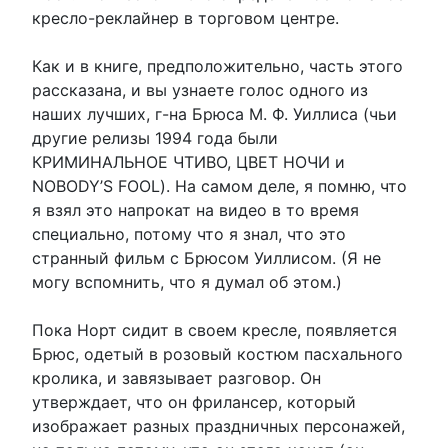
кресло-реклайнер в торговом центре.
Как и в книге, предположительно, часть этого
рассказана, и вы узнаете голос одного из
наших лучших, г-на Брюса М. Ф. Уиллиса (чьи
другие релизы 1994 года были
КРИМИНАЛЬНОЕ ЧТИВО, ЦВЕТ НОЧИ и
NOBODY’S FOOL). На самом деле, я помню, что
я взял это напрокат на видео в то время
специально, потому что я знал, что это
странный фильм с Брюсом Уиллисом. (Я не
могу вспомнить, что я думал об этом.)
Пока Норт сидит в своем кресле, появляется
Брюс, одетый в розовый костюм пасхального
кролика, и завязывает разговор. Он
утверждает, что он фрилансер, который
изображает разных праздничных персонажей,