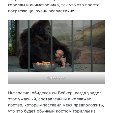
гориллы и аниматроника, так что это просто
потрясающе. очень реалистично.
Screenshot
Интересно, обиделся ли Бейкер, когда увидел
этот ужасный, составленный в коллажах
постер, который заставил меня предположить,
что это будет обычный костюм гориллы из