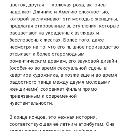
цветок, другая — колючая роза, актрисы
наделяют Джинию и Амелию сложностью,
которой заслуживают эти молодые женщины,
предлагая откровенные выступления, которые
расцветают на украденных взглядах и
бессловесных жестах. Более того, даже
несмотря на то, что его пышное производство
отсылает к более старомодным
романтическим драмам, его звуковой дизайн
(особенно во время сексуальной сцены в
квартире художника, а позже еще и во время
радостного танца между двумя молодыми
женщинами) сохраняет фильм прямо
привязанным к современной
чувствительности.
В конце концов, это нежная история,
соответствующая ее летним атрибутам. Она