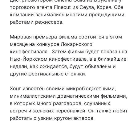
торгового агента Finecut из Сеула, Корея. Обе
компании занимались многими предыдущими
работами режиссера.
Мировая премьера фильма состоится в этом
месяце на конкурсе Локарнского
кинофестиваля . Затем фильм будет показан на
Нью-Йоркском кинофестивале, а в ближайшие
недели, как ожидается, будут объявлены и
другие фестивальные стоянки.
Хонг известен своими микробюджетными,
минималистскими драматическими фильмами,
в которых много разговоров, случайных
встреч и женских персонажей. Он также любит
работать с узким кругом актеров.