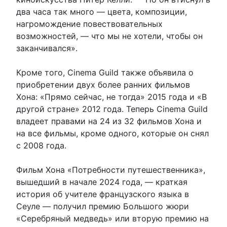
два часа так много — цвета, композиции,
нагромождение повествовательных
возможностей, — что мы не хотели, чтобы он
заканчивался».
Кроме того, Cinema Guild также объявила о
приобретении двух более ранних фильмов
Хона: «Прямо сейчас, не тогда» 2015 года и «В
другой стране» 2012 года. Теперь Cinema Guild
владеет правами на 24 из 32 фильмов Хона и
на все фильмы, кроме одного, которые он снял
с 2008 года.
Фильм Хона «Потребности путешественника»,
вышедший в начале 2024 года, — краткая
история об учителе французского языка в
Сеуле — получил премию Большого жюри
«Серебряный медведь» или вторую премию на