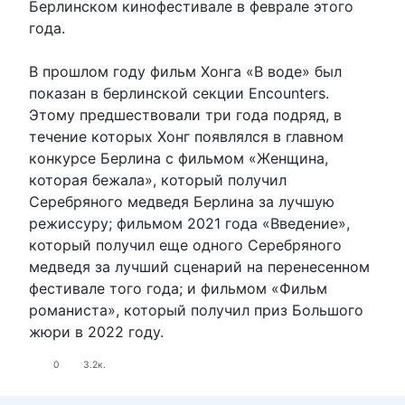
Берлинском кинофестивале в феврале этого
года.
В прошлом году фильм Хонга «В воде» был
показан в берлинской секции Encounters.
Этому предшествовали три года подряд, в
течение которых Хонг появлялся в главном
конкурсе Берлина с фильмом «Женщина,
которая бежала», который получил
Серебряного медведя Берлина за лучшую
режиссуру; фильмом 2021 года «Введение»,
который получил еще одного Серебряного
медведя за лучший сценарий на перенесенном
фестивале того года; и фильмом «Фильм
романиста», который получил приз Большого
жюри в 2022 году.
0
3.2к.