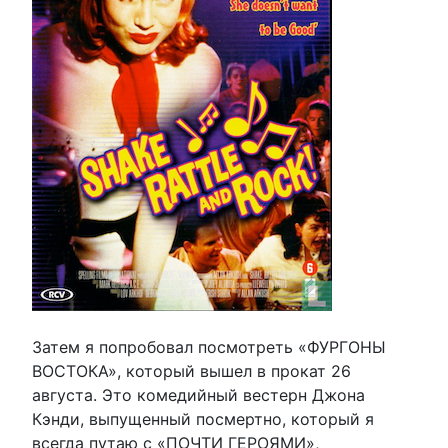
Затем я попробовал посмотреть «ФУРГОНЫ
ВОСТОКА», который вышел в прокат 26
августа. Это комедийный вестерн Джона
Кэнди, выпущенный посмертно, который я
всегда путаю с «ПОЧТИ ГЕРОЯМИ»,