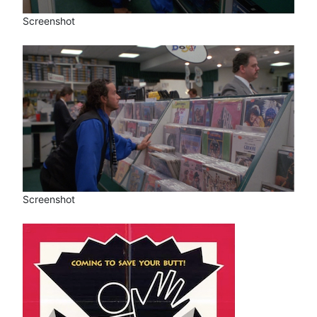
Screenshot
Screenshot