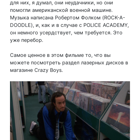
для них, я думал, они неудачники, но они
помогли американской военной машине.
Музыка написана Робертом Фолком (ROCK-A-
DOODLE), и, как и в случае с POLICE ACADEMY,
он немного усердствует, чем требуется. Это
уже перебор.
Самое ценное в этом фильме то, что вы
можете посмотреть раздел лазерных дисков в
магазине Crazy Boys.