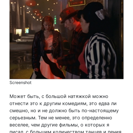
Screenshot
Может быть, с большой натяжкой можно
отнести это к другим комедиям, это едва ли
смешно, но и не должно быть по-настоящему
серьезным. Тем не менее, это определенно
веселее, чем другие фильмы, о которых я
писал, с большим количеством танцев и пения,