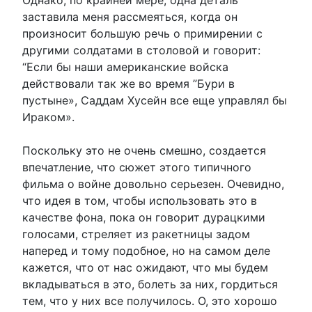
заставила меня рассмеяться, когда он
произносит большую речь о примирении с
другими солдатами в столовой и говорит:
“Если бы наши американские войска
действовали так же во время ”Бури в
пустыне», Саддам Хусейн все еще управлял бы
Ираком».
Поскольку это не очень смешно, создается
впечатление, что сюжет этого типичного
фильма о войне довольно серьезен. Очевидно,
что идея в том, чтобы использовать это в
качестве фона, пока он говорит дурацкими
голосами, стреляет из ракетницы задом
наперед и тому подобное, но на самом деле
кажется, что от нас ожидают, что мы будем
вкладываться в это, болеть за них, гордиться
тем, что у них все получилось. О, это хорошо