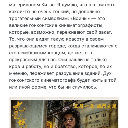
материковом Китае. Я думаю, что в этом есть
какой-то не очень тонкий, но довольно
трогательный символизм: «Воины» — это
великие гонконгские кинематографисты,
которые, возможно, переживают свой закат.
То, что они видят такую красоту в своем
разрушающемся городе, когда сталкиваются с
его неизбежным концом, делает его
прекрасным для нас. Они нашли не только
кров и работу, но и братство, которое, по их
мнению, переживет разрушение зданий. Дух
гонконгского кинематографа будет жить в той
или иной форме, что бы ни случилось.