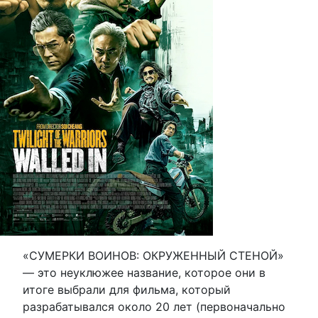
«СУМЕРКИ ВОИНОВ: ОКРУЖЕННЫЙ СТЕНОЙ»
— это неуклюжее название, которое они в
итоге выбрали для фильма, который
разрабатывался около 20 лет (первоначально