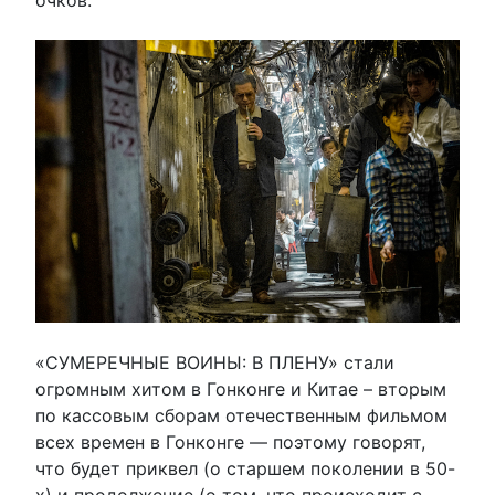
«СУМЕРЕЧНЫЕ ВОИНЫ: В ПЛЕНУ» стали
огромным хитом в Гонконге и Китае – вторым
по кассовым сборам отечественным фильмом
всех времен в Гонконге — поэтому говорят,
что будет приквел (о старшем поколении в 50-
х) и продолжение (о том, что происходит с