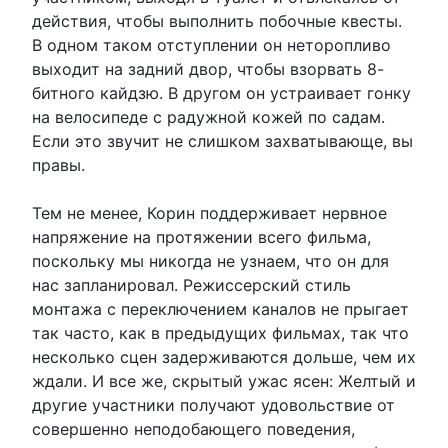
действия, чтобы выполнить побочные квесты.
В одном таком отступлении он неторопливо
выходит на задний двор, чтобы взорвать 8-
битного кайдзю. В другом он устраивает гонку
на велосипеде с радужной кожей по садам.
Если это звучит не слишком захватывающе, вы
правы.
Тем не менее, Корин поддерживает нервное
напряжение на протяжении всего фильма,
поскольку мы никогда не узнаем, что он для
нас запланировал. Режиссерский стиль
монтажа с переключением каналов не прыгает
так часто, как в предыдущих фильмах, так что
несколько сцен задерживаются дольше, чем их
ждали. И все же, скрытый ужас ясен: Желтый и
другие участники получают удовольствие от
совершенно неподобающего поведения,