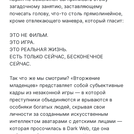
загадочному занятию, заставляющему
почесать голову, что-то столь прямолинейное,
кроме отвлекающего маневра, который гласит:
ЭТО НЕ ФИЛЬМ.
ЭТО ИГРА.
ЭТО РЕАЛЬНАЯ ЖИЗНЬ.
ЕСТЬ ТОЛЬКО СЕЙЧАС, БЕСКОНЕЧНОЕ
СЕЙЧАС.
Так что же мы смотрим? «Вторжение
младенцев» представляет собой субъективные
кадры из незаконной игры — в которой
преступники объединяются и врываются в
особняки богатых людей, скрывая свои
личности за созданными искусственным
интеллектом аватарами с детскими лицами —
которая просочилась в Dark Web, где она