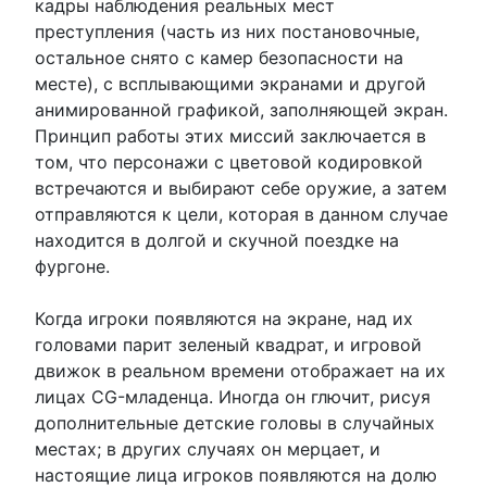
кадры наблюдения реальных мест
преступления (часть из них постановочные,
остальное снято с камер безопасности на
месте), с всплывающими экранами и другой
анимированной графикой, заполняющей экран.
Принцип работы этих миссий заключается в
том, что персонажи с цветовой кодировкой
встречаются и выбирают себе оружие, а затем
отправляются к цели, которая в данном случае
находится в долгой и скучной поездке на
фургоне.
Когда игроки появляются на экране, над их
головами парит зеленый квадрат, и игровой
движок в реальном времени отображает на их
лицах CG-младенца. Иногда он глючит, рисуя
дополнительные детские головы в случайных
местах; в других случаях он мерцает, и
настоящие лица игроков появляются на долю