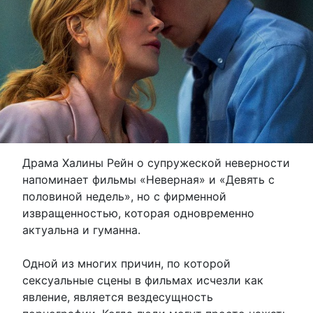
Драма Халины Рейн о супружеской неверности
напоминает фильмы «Неверная» и «Девять с
половиной недель», но с фирменной
извращенностью, которая одновременно
актуальна и гуманна.
Одной из многих причин, по которой
сексуальные сцены в фильмах исчезли как
явление, является вездесущность