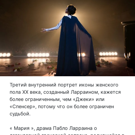
Третий внутренний портрет иконы женского
пола XX века, созданный Ларраином, кажется
более ограниченным, чем «Джеки» или
«Спенсер», потому что он более ограничен
судьбой.
« Мария », драма Пабло Ларраина о