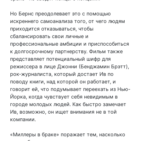
Но Бернс преодолевает это с помощью
искреннего самоанализа того, от чего людям
приходится отказываться, чтобы
сбалансировать свои личные и
профессиональные амбиции и приспособиться
к долгосрочному партнерству. Фильм также
представляет потенциальный шифр для
режиссера в лице Джонни (Бенджамин Брэтт),
рок-журналиста, который достает Ив по
поводу книги, над которой он работает, и
говорит ей, что подумывает переехать из Нью-
Йорка, когда чувствует себя невидимым в
городе молодых людей. Как быстро замечает
Ив, возможно, он ищет внимания не в той
компании.
«Миллеры в браке» поражает тем, насколько