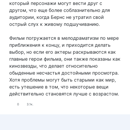
который персонажи могут вести друг с
другом, что еще более соблазнительно для
аудитории, когда Бернс не утратил свой
острый слух к живому подшучиванию.
Фильм погружается в мелодраматизм по мере
приближения к концу, и приходится делать
выбор, но если его актеры раскрываются как
главные герои фильма, они также показаны как
кинозвезды, что делает относительно
обыденные несчастья достойными просмотра.
Хотя проблемы могут быть старыми как мир,
есть утешение в том, что некоторые вещи
действительно становятся лучше с возрастом.
0
3.1к.