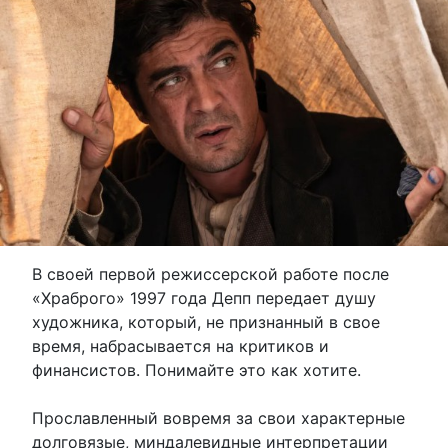
В своей первой режиссерской работе после
«Храброго» 1997 года Депп передает душу
художника, который, не признанный в свое
время, набрасывается на критиков и
финансистов. Понимайте это как хотите.
Прославленный вовремя за свои характерные
долговязые, миндалевидные интерпретации