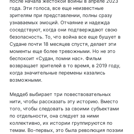
после начала жестокой войны в апреле 2023
года. Эти голоса, все еще неизвестные
зрителям при представлении, полны сразу
узнаваемых эмоций. Отчаяние и надежда
соседствуют, когда они подтверждают свою
безопасность. То, что война все еще бушует в
Судане почти 18 месяцев спустя, делает эти
моменты еще более тревожными. Но не это
беспокоит «Судан, помни нас». Фильм
возвращает зрителей в то время, в 2019 году,
когда значительные перемены казались
возможными.
Меддеб выбирает три повествовательных
нити, чтобы рассказать эту историю. Вместо
того, чтобы следовать за своими субъектами
по отдельности, она следует за ними
коллективно, их истории группируются по
темам. Во-первых, это была революция поэзии