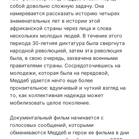
собой довольно сложную задачу. Она
намеревается рассказать историю четырех
знаменательных лет в истории этой
африканской страны через лица и слова
нескольких молодых людей. В течение этого
периода 30-летняя диктатура была свергнута
народной революцией, затем эта революция
была, в свою очередь, захвачена военными
правителями страны. Сосредоточившись на
молодежи, которая была на передовой,
Меддеб удается нечто еще более
пронзительное: вдумчивый и чуткий взгляд на
то, как коллективная надежда может
мобилизовать целое поколение.
Документальный фильм начинается с
голосовых сообщений, которыми
обмениваются Меддеб и герои ее фильма в дни