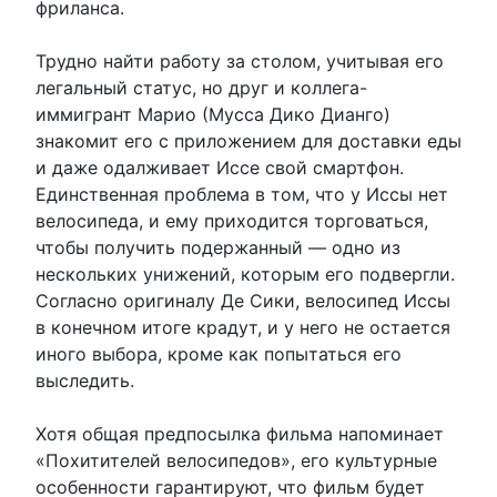
фриланса.
Трудно найти работу за столом, учитывая его
легальный статус, но друг и коллега-
иммигрант Марио (Мусса Дико Дианго)
знакомит его с приложением для доставки еды
и даже одалживает Иссе свой смартфон.
Единственная проблема в том, что у Иссы нет
велосипеда, и ему приходится торговаться,
чтобы получить подержанный — одно из
нескольких унижений, которым его подвергли.
Согласно оригиналу Де Сики, велосипед Иссы
в конечном итоге крадут, и у него не остается
иного выбора, кроме как попытаться его
выследить.
Хотя общая предпосылка фильма напоминает
«Похитителей велосипедов», его культурные
особенности гарантируют, что фильм будет