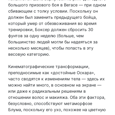
большого призового боя в Вегасе — при одном
сбивающем с толку условии. Поскольку он
должен был заменить предыдущего бойца,
который умер от обезвоживания во время
тренировки, Боксер должен сбросить 30
фунтов за одну неделю (больше, чем
большинство людей могли бы надеяться за
несколько месяцев), чтобы попасть в эту
весовую категорию.
Кинематографические трансформации,
преподносимые как «достойные Оскара»,
часто сводятся к изменениям тела — здесь их
можно найти много, в основном на экране —
или даже к радикальным решениям в
отношении волос и макияжа. Оба эти фактора,
безусловно, способствуют метаморфозе
Блума, поскольку его ухо, похожее на цветную