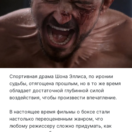
Спортивная драма Шона Эллиса, по иронии
судьбы, отягощена прошлым, но в то же время
обладает достаточной глубинной силой
воздействия, чтобы произвести впечатление.
В настоящее время фильмы о боксе стали
настолько переоцененным жанром, что
любому режиссеру сложно придумать, как