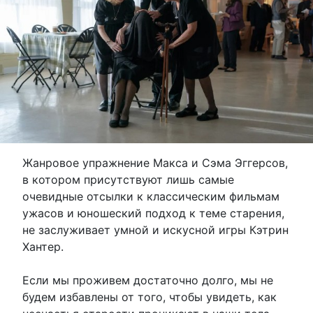
Жанровое упражнение Макса и Сэма Эггерсов,
в котором присутствуют лишь самые
очевидные отсылки к классическим фильмам
ужасов и юношеский подход к теме старения,
не заслуживает умной и искусной игры Кэтрин
Хантер.
Если мы проживем достаточно долго, мы не
будем избавлены от того, чтобы увидеть, как