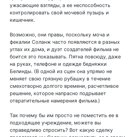
ужасающие взгляды, а ее неспособность
контролировать свой мочевой пузырь и
кишечник.
Возможно, они правы, поскольку моча и
фекалии Соланж часто появляются в разных
углах их дома, и дуэт создателей фильма не
боится это показывать. Пятна повсюду, даже
на руках, телефоне и одежде бедняжки
Белинды. (В одной из сцен она упрямо не
меняет свою грязную рубашку в течение
смехотворно долгого времени, расчетливое
решение, которое напрасно подрывает
отвратительные намерения фильма.)
Так почему бы им просто не поместить ее в
подходящее учреждение, можете вы
справедливо спросить? Вот какую сделку