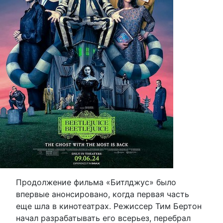
Продолжение фильма «Битлджус» было
впервые анонсировано, когда первая часть
еще шла в кинотеатрах. Режиссер Тим Бертон
начал разрабатывать его всерьез, перебрал