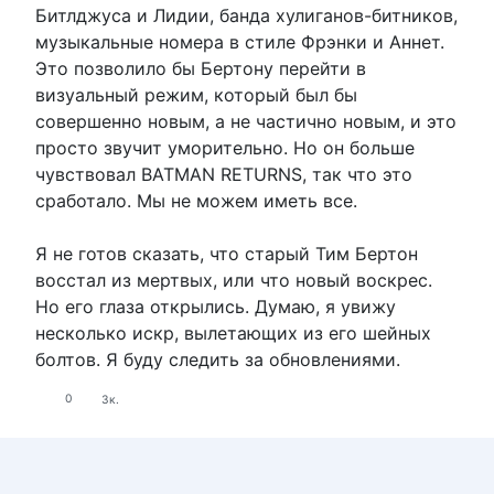
Битлджуса и Лидии, банда хулиганов-битников,
музыкальные номера в стиле Фрэнки и Аннет.
Это позволило бы Бертону перейти в
визуальный режим, который был бы
совершенно новым, а не частично новым, и это
просто звучит уморительно. Но он больше
чувствовал BATMAN RETURNS, так что это
сработало. Мы не можем иметь все.
Я не готов сказать, что старый Тим Бертон
восстал из мертвых, или что новый воскрес.
Но его глаза открылись. Думаю, я увижу
несколько искр, вылетающих из его шейных
болтов. Я буду следить за обновлениями.
0
3к.