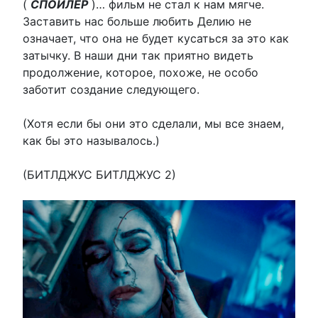
(
СПОЙЛЕР
)… фильм не стал к нам мягче.
Заставить нас больше любить Делию не
означает, что она не будет кусаться за это как
затычку. В наши дни так приятно видеть
продолжение, которое, похоже, не особо
заботит создание следующего.
(Хотя если бы они это сделали, мы все знаем,
как бы это называлось.)
(БИТЛДЖУС БИТЛДЖУС 2)