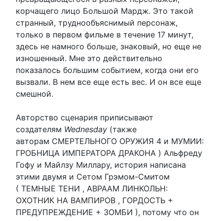
корчащего лицо Большой Мардж. Это такой
странный, труднообъяснимый персонаж,
только в первом фильме в течение 17 минут,
здесь не намного больше, знаковый, но еще не
изношенный. Мне это действительно
показалось большим событием, когда они его
вызвали. В нем все еще есть вес. И он все еще
смешной.
Авторство сценария приписывают
создателям
Wednesday
(также
авторам СМЕРТЕЛЬНОГО ОРУЖИЯ 4 и МУМИИ:
ГРОБНИЦА ИМПЕРАТОРА ДРАКОНА ) Альфреду
Гофу и Майлзу Миллару, история написана
этими двумя и Сетом Грэмом-Смитом
( ТЕМНЫЕ ТЕНИ , АВРААМ ЛИНКОЛЬН:
ОХОТНИК НА ВАМПИРОВ , ГОРДОСТЬ +
ПРЕДУПРЕЖДЕНИЕ + ЗОМБИ ), потому что он