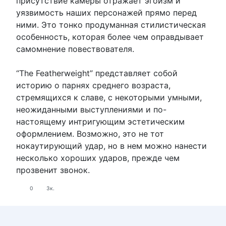
присутствие камеры отражает эгоизм и
уязвимость наших персонажей прямо перед
ними. Это тонко продуманная стилистическая
особенность, которая более чем оправдывает
самомнение повествователя.
“The Featherweight” представляет собой
историю о парнях среднего возраста,
стремящихся к славе, с некоторыми умными,
неожиданными выступлениями и по-
настоящему интригующим эстетическим
оформлением. Возможно, это не тот
нокаутирующий удар, но в нем можно нанести
несколько хороших ударов, прежде чем
прозвенит звонок.
0
3к.