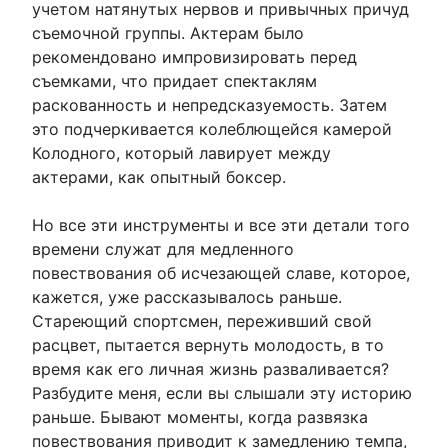
учетом натянутых нервов и привычных причуд
съемочной группы. Актерам было
рекомендовано импровизировать перед
съемками, что придает спектаклям
раскованность и непредсказуемость. Затем
это подчеркивается колеблющейся камерой
Колодного, который лавирует между
актерами, как опытный боксер.
Но все эти инструменты и все эти детали того
времени служат для медленного
повествования об исчезающей славе, которое,
кажется, уже рассказывалось раньше.
Стареющий спортсмен, переживший свой
расцвет, пытается вернуть молодость, в то
время как его личная жизнь разваливается?
Разбудите меня, если вы слышали эту историю
раньше. Бывают моменты, когда развязка
повествования приводит к замедлению темпа,