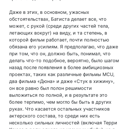
Даже в этих, в основном, ужасных
обстоятельствах, Батиста делает все, что
может, с рукой (среди других частей тела,
летающих вокруг) на виду, и та степень, в
которой фильм работает, почти полностью
обязана его усилиям. Я предполагаю, что даже
при том, что он, должно быть, понимал, что
делать что-то подобное, вероятно, было шагом
назад после появления в более амбициозных
проектах, таких как различные фильмы MCU,
два фильма «Дюна» и даже «Стук в хижину»,
он все равно был полон решимости
выложиться по полной, и в результате это
более терпимо, чем могло бы быть в других
руках. Что касается остальных участников
актерского состава, то среди них есть
несколько сильных личностей (включая Терри