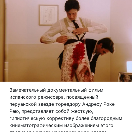
Замечательный документальный фильм
испанского режиссера, посвященный
перуанской звезде тореадору Андресу Роке
Рею, представляет собой жесткую,
гипнотическую коррективу более благородным
кинематографическим изображениям этого