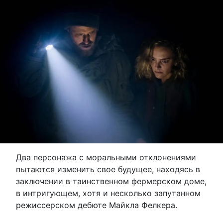
Два персонажа с моральными отклонениями
пытаются изменить свое будущее, находясь в
заключении в таинственном фермерском доме,
в интригующем, хотя и несколько запутанном
режиссерском дебюте Майкла Фелкера.