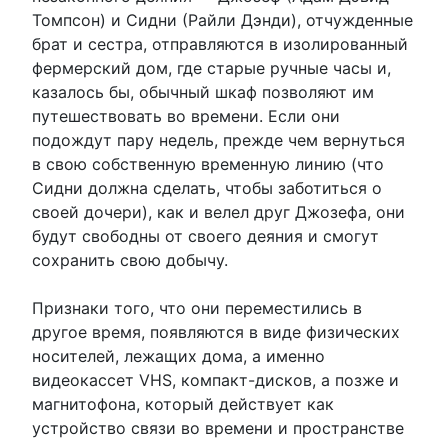
Томпсон) и Сидни (Райли Дэнди), отчужденные
брат и сестра, отправляются в изолированный
фермерский дом, где старые ручные часы и,
казалось бы, обычный шкаф позволяют им
путешествовать во времени. Если они
подождут пару недель, прежде чем вернуться
в свою собственную временную линию (что
Сидни должна сделать, чтобы заботиться о
своей дочери), как и велел друг Джозефа, они
будут свободны от своего деяния и смогут
сохранить свою добычу.
Признаки того, что они переместились в
другое время, появляются в виде физических
носителей, лежащих дома, а именно
видеокассет VHS, компакт-дисков, а позже и
магнитофона, который действует как
устройство связи во времени и пространстве