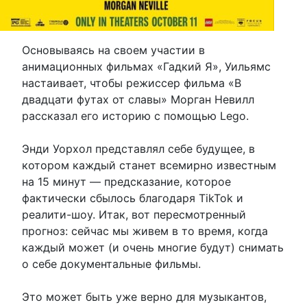
Основываясь на своем участии в
анимационных фильмах «Гадкий Я», Уильямс
настаивает, чтобы режиссер фильма «В
двадцати футах от славы» Морган Невилл
рассказал его историю с помощью Lego.
Энди Уорхол представлял себе будущее, в
котором каждый станет всемирно известным
на 15 минут — предсказание, которое
фактически сбылось благодаря TikTok и
реалити-шоу. Итак, вот пересмотренный
прогноз: сейчас мы живем в то время, когда
каждый может (и очень многие будут) снимать
о себе документальные фильмы.
Это может быть уже верно для музыкантов,