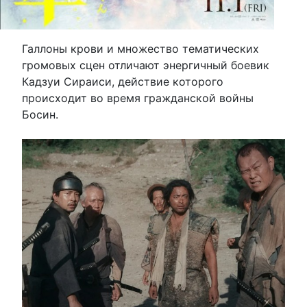
Галлоны крови и множество тематических
громовых сцен отличают энергичный боевик
Кадзуи Сираиси, действие которого
происходит во время гражданской войны
Босин.