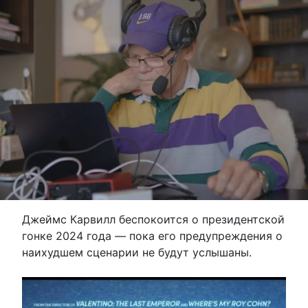
Джеймс Карвилл беспокоится о президентской
гонке 2024 года — пока его предупреждения о
наихудшем сценарии не будут услышаны.