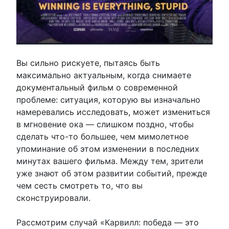
Вы сильно рискуете, пытаясь быть
максимально актуальным, когда снимаете
документальный фильм о современной
проблеме: ситуация, которую вы изначально
намеревались исследовать, может измениться
в мгновение ока — слишком поздно, чтобы
сделать что-то большее, чем мимолетное
упоминание об этом изменении в последних
минутах вашего фильма. Между тем, зрители
уже знают об этом развитии событий, прежде
чем сесть смотреть то, что вы
сконструировали.
Рассмотрим случай «Карвилл: победа — это