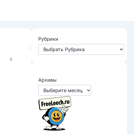
Рубрики
0
Архивы