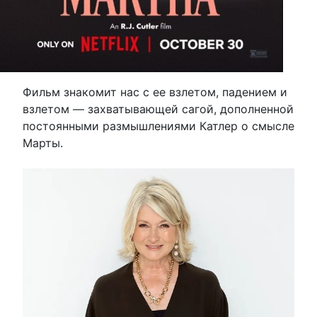
Фильм знакомит нас с ее взлетом, падением и
взлетом — захватывающей сагой, дополненной
постоянными размышлениями Катлер о смысле
Марты.