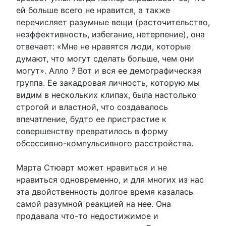
ей больше всего не нравится, а также
перечисляет разумные вещи (расточительство,
неэффективность, избегание, нетерпение), она
отвечает: «Мне не нравятся люди, которые
думают, что могут сделать больше, чем они
могут». Алло
?
Вот и вся ее демографическая
группа. Ее закадровая личность, которую мы
видим в нескольких клипах, была настолько
строгой и властной, что создавалось
впечатление, будто ее пристрастие к
совершенству превратилось в форму
обсессивно-компульсивного расстройства.
Марта Стюарт может нравиться и не
нравиться одновременно, и для многих из нас
эта двойственность долгое время казалась
самой разумной реакцией на нее. Она
продавала что-то недостижимое и