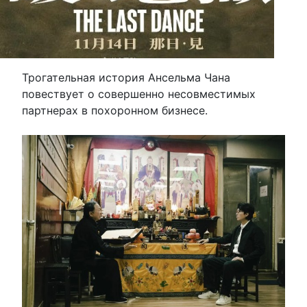
Трогательная история Ансельма Чана
повествует о совершенно несовместимых
партнерах в похоронном бизнесе.