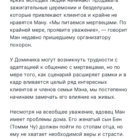
зажигательные церемонии и безделушки,
которые привлекают клиентов и крайне не
нравятся Ману. «Мы питаемся мертвецами. По
крайней мере, проявите уважение», — говорит
Ман недавно пришедшему организатору
похорон.
У Доминика могут возникнуть трудности с
адаптацией к общению с мертвецами, но по
мере того, как сценарий расширяет рамки и в
кадр вливается целый ряд интересных
клиентов и членов семьи Мэна, мы постепенно
начинаем замечать его влияние на живых.
Несмотря на всеобщее уважение, вдовец Ман
имеет проблемы дома. Его женатый сын Бен
(Томми Чу) должен пойти по стопам отца, но
ему не хватает необходимой веры и страсти.