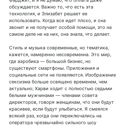
обсуждается. Важно то, что есть эта
технология, и Элизабет решает ее
использовать. Когда все идет плохо, и она
звонит и не получает особой помощи, это на
самом деле не на них, она знала, что делает.
Стиль и музыка современные, но тематика,
кажется, намеренно несовременна. Это мир,
где аэробика — большой бизнес, но
существуют смартфоны. Приложения и
социальные сети не появляются. Изображение
сексизма больше освящено временем, чем
актуально; Харви ходит с полностью седыми
белыми мужчинами — членами совета
директоров, говоря женщинам, что они будут
красивее, если будут улыбаться. Я смеялся
всякий раз, когда они переключались на
оператора чрезвычайно сильного шоу