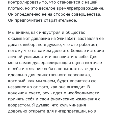
контролировать то, что становится с нашей
плотью, но это веселое времяпрепровождение.
Он определенно не на стороне совершенства.
Он предпочитает отвратительное.
Мы видим, как индустрия и общество
оказывают давление на Элизабет, заставляя ее
делать выбор, но я думаю, что это работает,
потому что на самом деле это больше история
личной уязвимости и ненависти к себе. Для
меня самая душераздирающая сцена включает
в себя истязание себя в попытках выглядеть
идеально для единственного персонажа,
который, как мы знаем, будет впечатлен ею,
независимо от того, как она выглядит. В
конечном счете, речь идет о необходимости
принять себя и свои физические изменения с
возрастом. Я думаю, что кульминация
довольно открыта для интерпретации, но я