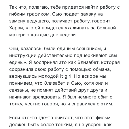
Так что, полагаю, тебе придется найти работу с
гибким графиком. Сью подает заявку на
замену ведущего, получает работу, говорит
Харви, что ей придется ухаживать за больной
матерью каждые две недели.
Они, казалось, были единым сознанием, и
инструкции действительно подчеркивают «вы
едины». Я воспринял это как Элизабет, которая
сохранила свою работу с помощью обмана,
вернувшись молодой it girl. Но вскоре мы
понимаем, что Элизабет и Сью, хотя они и
связаны, не помнят действий друг друга и
начинают враждовать. Я был немного сбит с
толку, честно говоря, но я справился с этим.
Если кто-то где-то считает, что этот фильм
должен быть более тонким, я не уверен, как