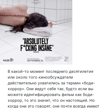
В какой-то момент последнего десятилетия
или около того кинообсуждатели
действительно ухватились за термин «боди-
хоррор». Они ведут себя так, будто если вы
можете идентифицировать фильм как боди-
хоррор, то это значит, что он настоящий. Но
когда они это говорят, они почти всегда имеют