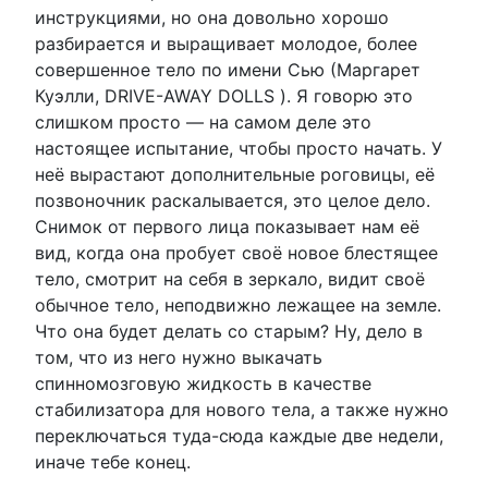
инструкциями, но она довольно хорошо
разбирается и выращивает молодое, более
совершенное тело по имени Сью (Маргарет
Куэлли, DRIVE-AWAY DOLLS ). Я говорю это
слишком просто — на самом деле это
настоящее испытание, чтобы просто начать. У
неё вырастают дополнительные роговицы, её
позвоночник раскалывается, это целое дело.
Снимок от первого лица показывает нам её
вид, когда она пробует своё новое блестящее
тело, смотрит на себя в зеркало, видит своё
обычное тело, неподвижно лежащее на земле.
Что она будет делать со старым? Ну, дело в
том, что из него нужно выкачать
спинномозговую жидкость в качестве
стабилизатора для нового тела, а также нужно
переключаться туда-сюда каждые две недели,
иначе тебе конец.