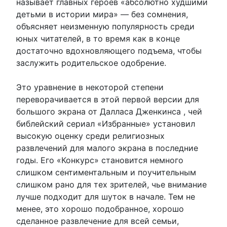
называет главных героев «абсолютно худшими
детьми в истории мира» — без сомнения,
объясняет неизменную популярность среди
юных читателей, в то время как в конце
достаточно вдохновляющего подъема, чтобы
заслужить родительское одобрение.
Это уравнение в некоторой степени
переворачивается в этой первой версии для
большого экрана от Далласа Дженкинса , чей
библейский сериал «Избранные» установил
высокую оценку среди религиозных
развлечений для малого экрана в последние
годы. Его «Конкурс» становится немного
слишком сентиментальным и поучительным
слишком рано для тех зрителей, чье внимание
лучше подходит для шуток в начале. Тем не
менее, это хорошо подобранное, хорошо
сделанное развлечение для всей семьи,