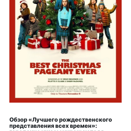
Обзор «Лучшего рождественского
представления всех времен»: