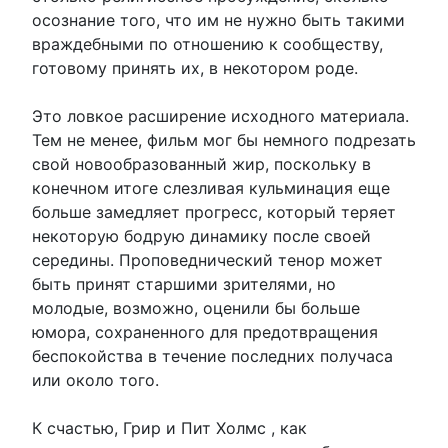
осознание того, что им не нужно быть такими
враждебными по отношению к сообществу,
готовому принять их, в некотором роде.
Это ловкое расширение исходного материала.
Тем не менее, фильм мог бы немного подрезать
свой новообразованный жир, поскольку в
конечном итоге слезливая кульминация еще
больше замедляет прогресс, который теряет
некоторую бодрую динамику после своей
середины. Проповеднический тенор может
быть принят старшими зрителями, но
молодые, возможно, оценили бы больше
юмора, сохраненного для предотвращения
беспокойства в течение последних получаса
или около того.
К счастью, Грир и Пит Холмс , как