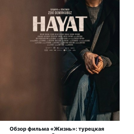
Обзор фильма «Жизнь»: турецкая