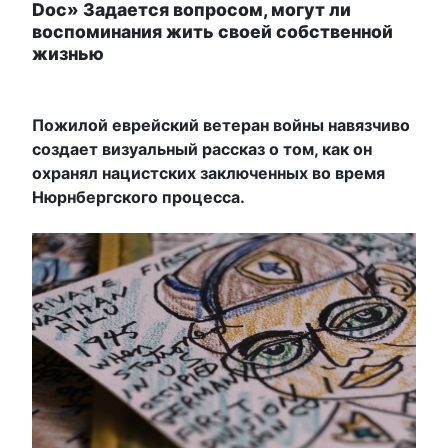
Doc» Задается вопросом, могут ли
воспоминания жить своей собственной
жизнью
Пожилой еврейский ветеран войны навязчиво
создает визуальный рассказ о том, как он
охранял нацистских заключенных во время
Нюрнбергского процесса.