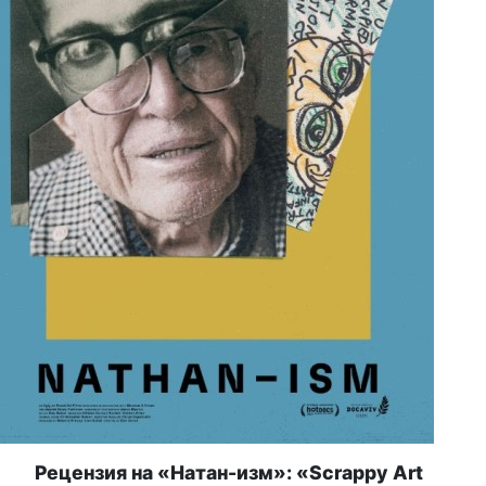
Рецензия на «Натан-изм»: «Scrappy Art