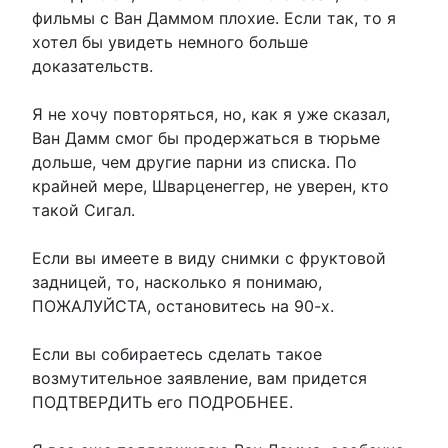
фильмы с Ван Даммом плохие. Если так, то я
хотел бы увидеть немного больше
доказательств.
Я не хочу повторяться, но, как я уже сказал,
Ван Дамм смог бы продержаться в тюрьме
дольше, чем другие парни из списка. По
крайней мере, Шварценеггер, не уверен, кто
такой Сигал.
Если вы имеете в виду снимки с фруктовой
задницей, то, насколько я понимаю,
ПОЖАЛУЙСТА, остановитесь на 90-х.
Если вы собираетесь сделать такое
возмутительное заявление, вам придется
ПОДТВЕРДИТЬ его ПОДРОБНЕЕ.