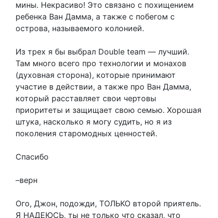
мины. Некрасиво! Это связано с похищением
ребенка Ван Дамма, а также с побегом с
острова, называемого колонией.
Из трех я бы выбрал Double team — лучший.
Там много всего про технологии и монахов
(духовная сторона), которые принимают
участие в действии, а также про Ван Дамма,
который расставляет свои чертовы
приоритеты и защищает свою семью. Хорошая
штука, насколько я могу судить, но я из
поколения старомодных ценностей.
Спасибо
–верн
Ого, Джон, подожди, ТОЛЬКО второй приятель.
Я НАДЕЮСЬ, ты не только что сказал, что