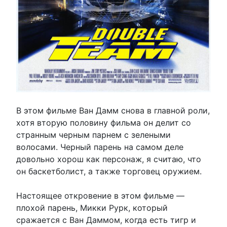
В этом фильме Ван Дамм снова в главной роли,
хотя вторую половину фильма он делит со
странным черным парнем с зелеными
волосами. Черный парень на самом деле
довольно хорош как персонаж, я считаю, что
он баскетболист, а также торговец оружием.
Настоящее откровение в этом фильме —
плохой парень, Микки Рурк, который
сражается с Ван Даммом, когда есть тигр и