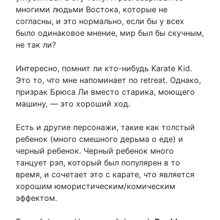
многими людьми Востока, которые не
согласны, и это нормально, если бы у всех
было одинаковое мнение, мир был бы скучным,
не так ли?
Интересно, помнит ли кто-нибудь Karate Kid.
Это то, что мне напоминает no retreat. Однако,
призрак Брюса Ли вместо старика, моющего
машину, — это хороший ход.
Есть и другие персонажи, такие как толстый
ребенок (много смешного дерьма о еде) и
черный ребенок. Черный ребенок много
танцует рэп, который был популярен в то
время, и сочетает это с карате, что является
хорошим юмористическим/комическим
эффектом.