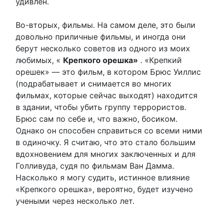
удивлен.
Во-вторых, фильмы. На самом деле, это были
довольно приличные фильмы, и иногда они
берут несколько советов из одного из моих
любимых, «
Крепкого орешка»
. «Крепкий
орешек» — это фильм, в котором Брюс Уиллис
(подрабатывает и снимается во многих
фильмах, которые сейчас выходят) находится
в здании, чтобы убить группу террористов.
Брюс сам по себе и, что важно, босиком.
Однако он способен справиться со всеми ними
в одиночку. Я считаю, что это стало большим
вдохновением для многих заключенных и для
Голливуда, судя по фильмам Ван Дамма.
Насколько я могу судить, истинное влияние
«Крепкого орешка», вероятно, будет изучено
учеными через несколько лет.