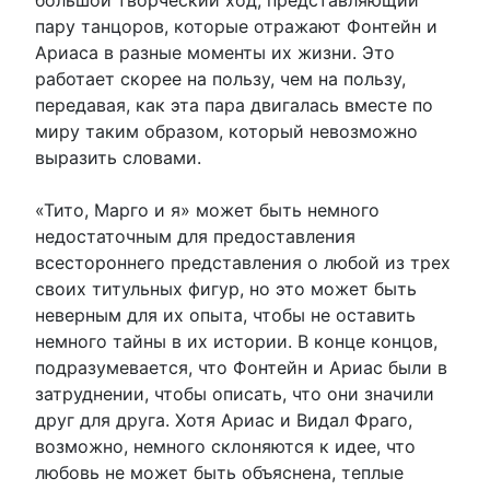
пару танцоров, которые отражают Фонтейн и
Ариаса в разные моменты их жизни. Это
работает скорее на пользу, чем на пользу,
передавая, как эта пара двигалась вместе по
миру таким образом, который невозможно
выразить словами.
«Тито, Марго и я» может быть немного
недостаточным для предоставления
всестороннего представления о любой из трех
своих титульных фигур, но это может быть
неверным для их опыта, чтобы не оставить
немного тайны в их истории. В конце концов,
подразумевается, что Фонтейн и Ариас были в
затруднении, чтобы описать, что они значили
друг для друга. Хотя Ариас и Видал Фраго,
возможно, немного склоняются к идее, что
любовь не может быть объяснена, теплые