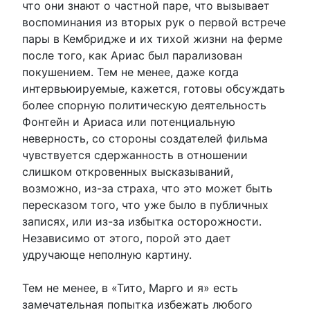
что они знают о частной паре, что вызывает
воспоминания из вторых рук о первой встрече
пары в Кембридже и их тихой жизни на ферме
после того, как Ариас был парализован
покушением. Тем не менее, даже когда
интервьюируемые, кажется, готовы обсуждать
более спорную политическую деятельность
Фонтейн и Ариаса или потенциальную
неверность, со стороны создателей фильма
чувствуется сдержанность в отношении
слишком откровенных высказываний,
возможно, из-за страха, что это может быть
пересказом того, что уже было в публичных
записях, или из-за избытка осторожности.
Независимо от этого, порой это дает
удручающе неполную картину.
Тем не менее, в «Тито, Марго и я» есть
замечательная попытка избежать любого