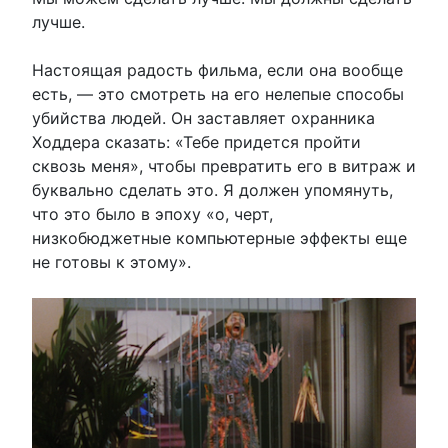
лучше.
Настоящая радость фильма, если она вообще
есть, — это смотреть на его нелепые способы
убийства людей. Он заставляет охранника
Ходдера сказать: «Тебе придется пройти
сквозь меня», чтобы превратить его в витраж и
буквально сделать это. Я должен упомянуть,
что это было в эпоху «о, черт,
низкобюджетные компьютерные эффекты еще
не готовы к этому».