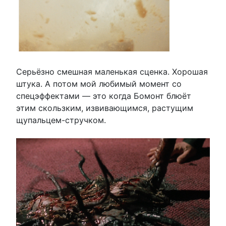
Серьёзно смешная маленькая сценка. Хорошая
штука. А потом мой любимый момент со
спецэффектами — это когда Бомонт блюёт
этим скользким, извивающимся, растущим
щупальцем-стручком.