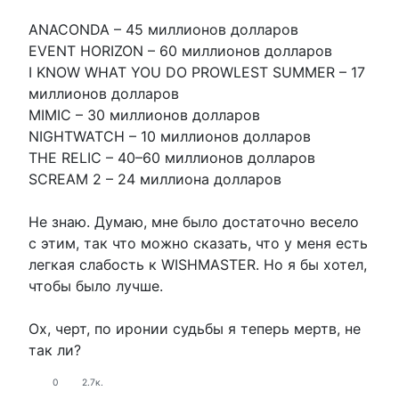
ANACONDA – 45 миллионов долларов
EVENT HORIZON – 60 миллионов долларов
I KNOW WHAT YOU DO PROWLEST SUMMER – 17
миллионов долларов
MIMIC – 30 миллионов долларов
NIGHTWATCH – 10 миллионов долларов
THE RELIC – 40–60 миллионов долларов
SCREAM 2 – 24 миллиона долларов
Не знаю. Думаю, мне было достаточно весело
с этим, так что можно сказать, что у меня есть
легкая слабость к WISHMASTER. Но я бы хотел,
чтобы было лучше.
Ох, черт, по иронии судьбы я теперь мертв, не
так ли?
0
2.7к.