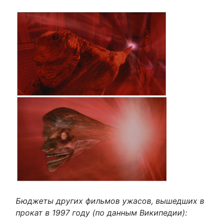
Бюджеты других фильмов ужасов, вышедших в
прокат в 1997 году (по данным Википедии):