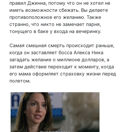
правил Джинна, потому что он не хотел не
иметь
возможности
сбежать. Вы делаете
противоположное его желанию. Также
странно, что никто не замечает парня,
тонущего в баке у входа на вечеринку.
Самая смешная смерть происходит раньше,
когда он заставляет босса Алекса Ника
загадать желание о миллионе долларов, а
затем действие переходит к моменту, когда
его мама оформляет страховку жизни перед
полетом.