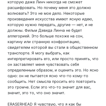
которую даже Линч никогда не сможет
расшифровать. Но почему меня это должно
волновать? Это не мое дело. Некоторые
произведения искусства имеют ясную идею,
которую нужно передать, другие — нет, и не
должны. Фильм Дэвида Линча не будет
аллегорией. Это больше похоже на сон,
картину или странную конфронтацию,
свидетелем которой вы стали в общественном
транспорте. Я могу выбрать, как
интерпретировать его, или просто принять, что
он заставляет меня чувствовать себя
определенным образом, и оценить это. Но ясно
одно: он не пытается ясно что-то кому-то
сообщить. Нет смысла просить его повторить
это громче. Если это что-то значит для вас,
значит, это то, что оно значит.
ERASERHEAD Я чувствую, что я как бы