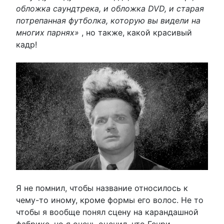
обложка саундтрека, и обложка DVD, и старая
потрепанная футболка, которую вы видели на
многих парнях»
, но также, какой красивый
кадр!
Я не помнил, чтобы название относилось к
чему-то иному, кроме формы его волос. Не то
чтобы я вообще понял сцену на карандашной