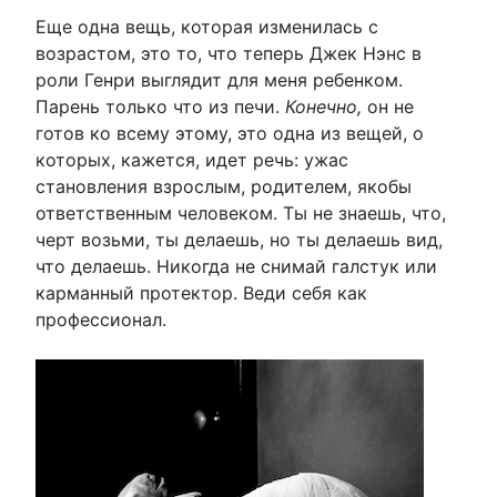
Еще одна вещь, которая изменилась с
возрастом, это то, что теперь Джек Нэнс в
роли Генри выглядит для меня ребенком.
Парень только что из печи.
Конечно,
он не
готов ко всему этому, это одна из вещей, о
которых, кажется, идет речь: ужас
становления взрослым, родителем, якобы
ответственным человеком. Ты не знаешь, что,
черт возьми, ты делаешь, но ты делаешь вид,
что делаешь. Никогда не снимай галстук или
карманный протектор. Веди себя как
профессионал.