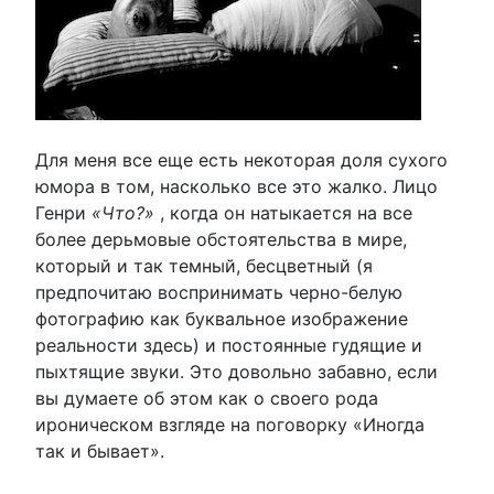
Для меня все еще есть некоторая доля сухого
юмора в том, насколько все это жалко. Лицо
Генри
«Что?»
, когда он натыкается на все
более дерьмовые обстоятельства в мире,
который и так темный, бесцветный (я
предпочитаю воспринимать черно-белую
фотографию как буквальное изображение
реальности здесь) и постоянные гудящие и
пыхтящие звуки. Это довольно забавно, если
вы думаете об этом как о своего рода
ироническом взгляде на поговорку «Иногда
так и бывает».