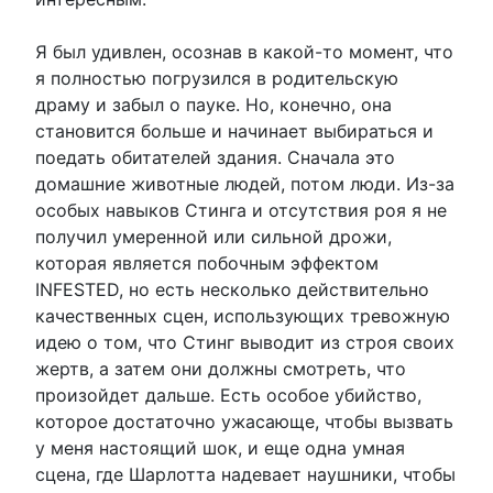
Я был удивлен, осознав в какой-то момент, что
я полностью погрузился в родительскую
драму и забыл о пауке. Но, конечно, она
становится больше и начинает выбираться и
поедать обитателей здания. Сначала это
домашние животные людей, потом люди. Из-за
особых навыков Стинга и отсутствия роя я не
получил умеренной или сильной дрожи,
которая является побочным эффектом
INFESTED, но есть несколько действительно
качественных сцен, использующих тревожную
идею о том, что Стинг выводит из строя своих
жертв, а затем они должны смотреть, что
произойдет дальше. Есть особое убийство,
которое достаточно ужасающе, чтобы вызвать
у меня настоящий шок, и еще одна умная
сцена, где Шарлотта надевает наушники, чтобы