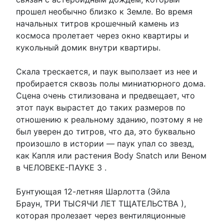
прошел необычно близко к Земле. Во время
начальных титров крошечный камень из
космоса пролетает через окно квартиры и
кукольный домик внутри квартиры.
Скала трескается, и паук выползает из нее и
пробирается сквозь полы миниатюрного дома.
Сцена очень стилизована и предвещает, что
этот паук вырастет до таких размеров по
отношению к реальному зданию, поэтому я не
был уверен до титров, что да, это буквально
произошло в истории — паук упал со звезд,
как Капля или растения Body Snatch или Веном
в ЧЕЛОВЕКЕ-ПАУКЕ 3 .
Бунтующая 12-летняя Шарлотта (Эйла
Браун, ТРИ ТЫСЯЧИ ЛЕТ ТЩАТЕЛЬСТВА ),
которая пролезает через вентиляционные