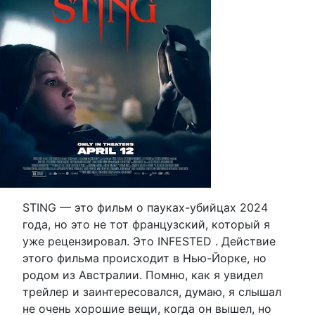
STING — это фильм о пауках-убийцах 2024
года, но это не тот французский, который я
уже рецензировал. Это INFESTED . Действие
этого фильма происходит в Нью-Йорке, но
родом из Австралии. Помню, как я увидел
трейлер и заинтересовался, думаю, я слышал
не очень хорошие вещи, когда он вышел, но