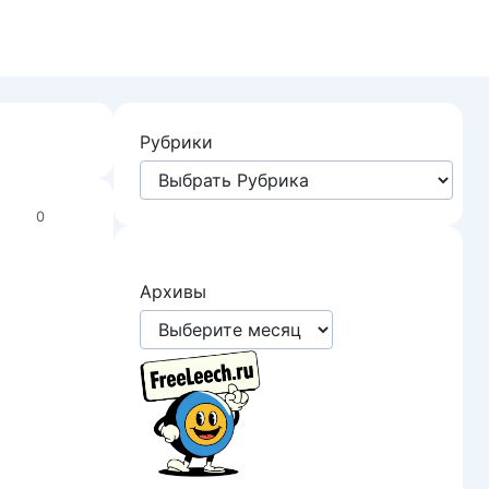
Рубрики
0
Архивы