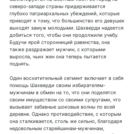
северо-западе страны придерживается
глубоко патриархальных убеждений, которые
приводят к тому, что большинство его девушек
выходят замуж молодыми. Шахверди надеется
добиться того, чтобы они продолжили учебу.
Будучи ярой сторонницей равенства, она
также раздражает мужчин, с которыми
выросла, чьих жен она теперь пытается
поднять.
Один восхитительный сегмент включает в себя
помощь Шахверди своим избирателям-
мужчинам в обмен на то, что они поделятся
своим имуществом со своими супругами, что
вызывает забавные шоковые волны по всей
деревне. Однако противодействие, с которым
она сталкивается, столь же сильно, благодаря
недовольным старейшинам-мужчинам,