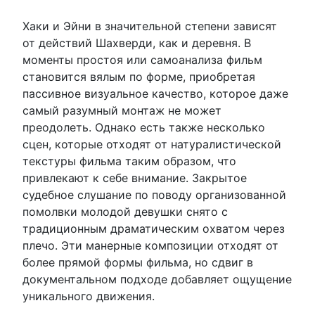
Хаки и Эйни в значительной степени зависят
от действий Шахверди, как и деревня. В
моменты простоя или самоанализа фильм
становится вялым по форме, приобретая
пассивное визуальное качество, которое даже
самый разумный монтаж не может
преодолеть. Однако есть также несколько
сцен, которые отходят от натуралистической
текстуры фильма таким образом, что
привлекают к себе внимание. Закрытое
судебное слушание по поводу организованной
помолвки молодой девушки снято с
традиционным драматическим охватом через
плечо. Эти манерные композиции отходят от
более прямой формы фильма, но сдвиг в
документальном подходе добавляет ощущение
уникального движения.