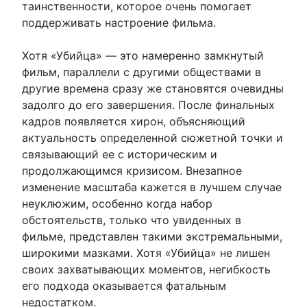
таинственности, которое очень помогает
поддерживать настроение фильма.
Хотя «Убийца» — это намеренно замкнутый
фильм, параллели с другими обществами в
другие времена сразу же становятся очевидны
задолго до его завершения. После финальных
кадров появляется хирон, объясняющий
актуальность определенной сюжетной точки и
связывающий ее с историческим и
продолжающимся кризисом. Внезапное
изменение масштаба кажется в лучшем случае
неуклюжим, особенно когда набор
обстоятельств, только что увиденных в
фильме, представлен такими экстремальными,
широкими мазками. Хотя «Убийца» не лишен
своих захватывающих моментов, негибкость
его подхода оказывается фатальным
недостатком.