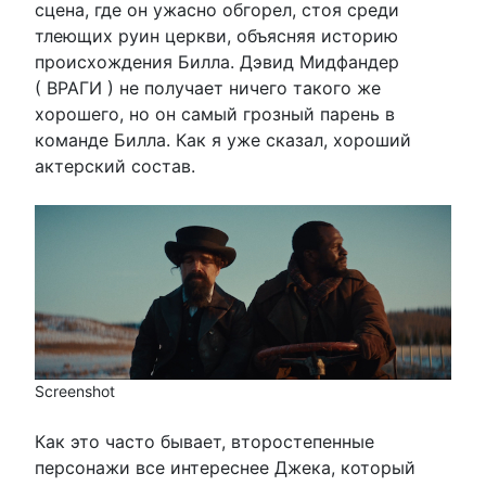
сцена, где он ужасно обгорел, стоя среди
тлеющих руин церкви, объясняя историю
происхождения Билла. Дэвид Мидфандер
( ВРАГИ ) не получает ничего такого же
хорошего, но он самый грозный парень в
команде Билла. Как я уже сказал, хороший
актерский состав.
Screenshot
Как это часто бывает, второстепенные
персонажи все интереснее Джека, который