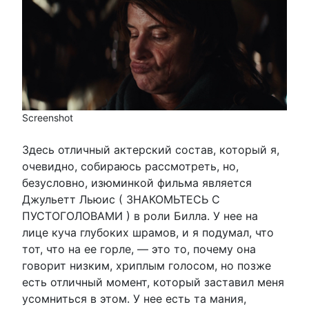
Screenshot
Здесь отличный актерский состав, который я,
очевидно, собираюсь рассмотреть, но,
безусловно, изюминкой фильма является
Джульетт Льюис ( ЗНАКОМЬТЕСЬ С
ПУСТОГОЛОВАМИ ) в роли Билла. У нее на
лице куча глубоких шрамов, и я подумал, что
тот, что на ее горле, — это то, почему она
говорит низким, хриплым голосом, но позже
есть отличный момент, который заставил меня
усомниться в этом. У нее есть та мания,