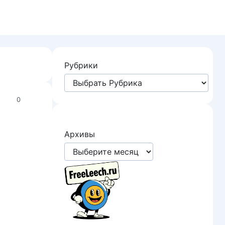
Рубрики
0
Архивы