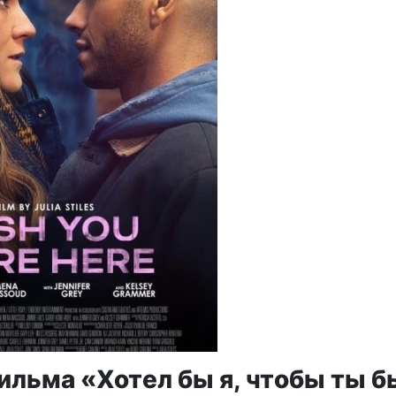
ильма «Хотел бы я, чтобы ты б