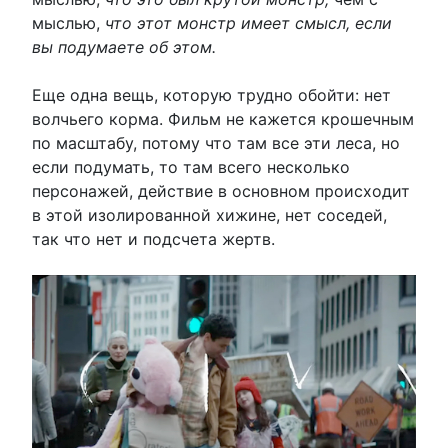
мыслью,
что этот монстр имеет смысл, если
вы подумаете об этом.
Еще одна вещь, которую трудно обойти: нет
волчьего корма. Фильм не кажется крошечным
по масштабу, потому что там все эти леса, но
если подумать, то там всего несколько
персонажей, действие в основном происходит
в этой изолированной хижине, нет соседей,
так что нет и подсчета жертв.