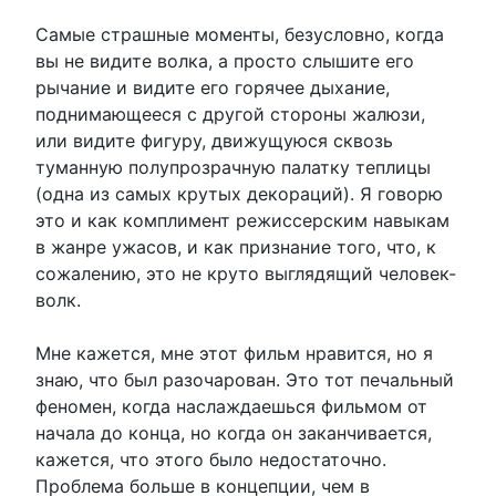
Самые страшные моменты, безусловно, когда
вы не видите волка, а просто слышите его
рычание и видите его горячее дыхание,
поднимающееся с другой стороны жалюзи,
или видите фигуру, движущуюся сквозь
туманную полупрозрачную палатку теплицы
(одна из самых крутых декораций). Я говорю
это и как комплимент режиссерским навыкам
в жанре ужасов, и как признание того, что, к
сожалению, это не круто выглядящий человек-
волк.
Мне кажется, мне этот фильм нравится, но я
знаю, что был разочарован. Это тот печальный
феномен, когда наслаждаешься фильмом от
начала до конца, но когда он заканчивается,
кажется, что этого было недостаточно.
Проблема больше в концепции, чем в