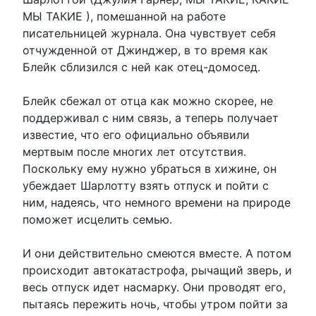
МЫ ТАКИЕ ), помешанной на работе
писательницей журнала. Она чувствует себя
отчужденной от Джинджер, в то время как
Блейк сблизился с ней как отец-домосед.
Блейк сбежал от отца как можно скорее, не
поддерживал с ним связь, а теперь получает
известие, что его официально объявили
мертвым после многих лет отсутствия.
Поскольку ему нужно убраться в хижине, он
убеждает Шарлотту взять отпуск и пойти с
ним, надеясь, что немного времени на природе
поможет исцелить семью.
И они действительно смеются вместе. А потом
происходит автокатастрофа, рычащий зверь, и
весь отпуск идет насмарку. Они проводят его,
пытаясь пережить ночь, чтобы утром пойти за