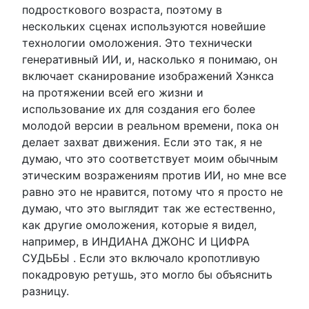
подросткового возраста, поэтому в
нескольких сценах используются новейшие
технологии омоложения. Это технически
генеративный ИИ, и, насколько я понимаю, он
включает сканирование изображений Хэнкса
на протяжении всей его жизни и
использование их для создания его более
молодой версии в реальном времени, пока он
делает захват движения. Если это так, я не
думаю, что это соответствует моим обычным
этическим возражениям против ИИ, но мне все
равно это не нравится, потому что я просто не
думаю, что это выглядит так же естественно,
как другие омоложения, которые я видел,
например, в ИНДИАНА ДЖОНС И ЦИФРА
СУДЬБЫ . Если это включало кропотливую
покадровую ретушь, это могло бы объяснить
разницу.