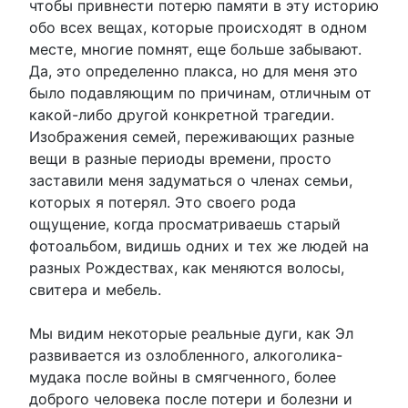
чтобы привнести потерю памяти в эту историю
обо всех вещах, которые происходят в одном
месте, многие помнят, еще больше забывают.
Да, это определенно плакса, но для меня это
было подавляющим по причинам, отличным от
какой-либо другой конкретной трагедии.
Изображения семей, переживающих разные
вещи в разные периоды времени, просто
заставили меня задуматься о членах семьи,
которых я потерял. Это своего рода
ощущение, когда просматриваешь старый
фотоальбом, видишь одних и тех же людей на
разных Рождествах, как меняются волосы,
свитера и мебель.
Мы видим некоторые реальные дуги, как Эл
развивается из озлобленного, алкоголика-
мудака после войны в смягченного, более
доброго человека после потери и болезни и