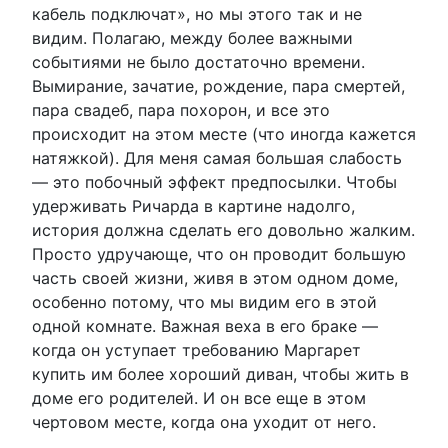
кабель подключат», но мы этого так и не
видим. Полагаю, между более важными
событиями не было достаточно времени.
Вымирание, зачатие, рождение, пара смертей,
пара свадеб, пара похорон, и все это
происходит на этом месте (что иногда кажется
натяжкой). Для меня самая большая слабость
— это побочный эффект предпосылки. Чтобы
удерживать Ричарда в картине надолго,
история должна сделать его довольно жалким.
Просто удручающе, что он проводит большую
часть своей жизни, живя в этом одном доме,
особенно потому, что мы видим его в этой
одной комнате. Важная веха в его браке —
когда он уступает требованию Маргарет
купить им более хороший диван, чтобы жить в
доме его родителей. И он все еще в этом
чертовом месте, когда она уходит от него.