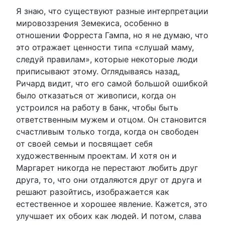
Я знаю, что существуют разные интерпретации
мировоззрения Земекиса, особенно в
отношении Форреста Гампа, но я не думаю, что
это отражает ценности типа «слушай маму,
следуй правилам», которые некоторые люди
приписывают этому. Оглядываясь назад,
Ричард видит, что его самой большой ошибкой
было отказаться от живописи, когда он
устроился на работу в банк, чтобы быть
ответственным мужем и отцом. Он становится
счастливым только тогда, когда он свободен
от своей семьи и посвящает себя
художественным проектам. И хотя он и
Маргарет никогда не перестают любить друг
друга, то, что они отдаляются друг от друга и
решают разойтись, изображается как
естественное и хорошее явление. Кажется, это
улучшает их обоих как людей. И потом, слава